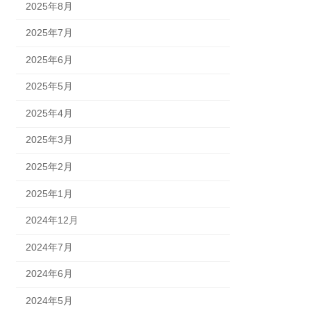
2025年8月
2025年7月
2025年6月
2025年5月
2025年4月
2025年3月
2025年2月
2025年1月
2024年12月
2024年7月
2024年6月
2024年5月