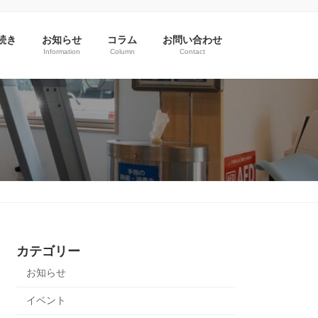
続き
お知らせ
コラム
お問い合わせ
Information
Column
Contact
カテゴリー
お知らせ
イベント