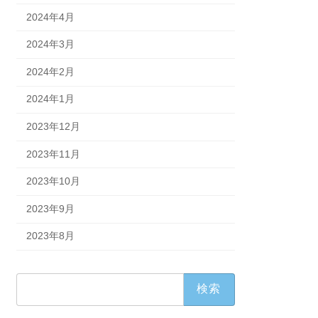
2024年4月
2024年3月
2024年2月
2024年1月
2023年12月
2023年11月
2023年10月
2023年9月
2023年8月
検
索: