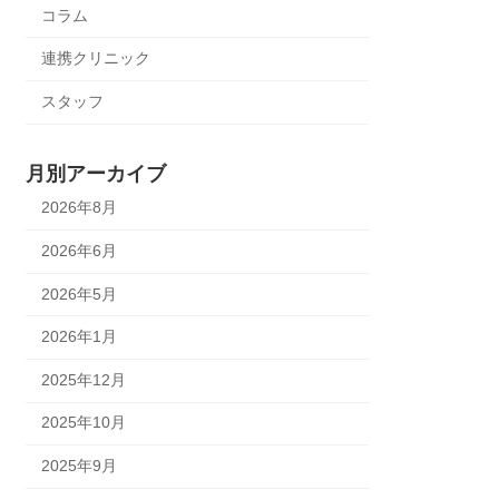
コラム
連携クリニック
スタッフ
月別アーカイブ
2026年8月
2026年6月
2026年5月
2026年1月
2025年12月
2025年10月
2025年9月