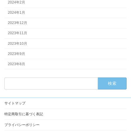
2024年2月
2024年1月
2023年12月
2023年11月
2023年10月
2023年9月
2023年8月
検
索:
サイトマップ
特定商取引に基づく表記
プライバシーポリシー