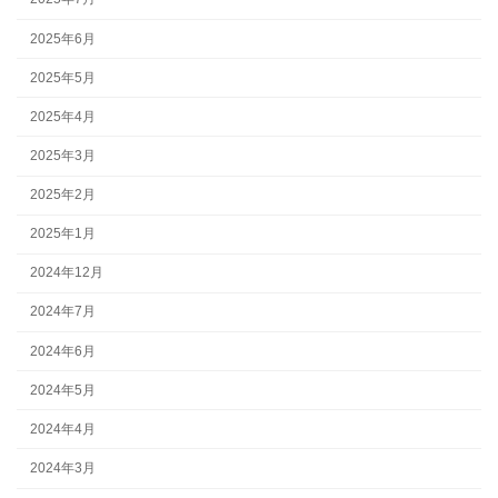
2025年6月
2025年5月
2025年4月
2025年3月
2025年2月
2025年1月
2024年12月
2024年7月
2024年6月
2024年5月
2024年4月
2024年3月