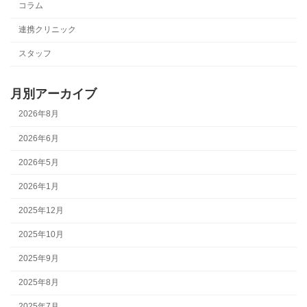
コラム
連携クリニック
スタッフ
月別アーカイブ
2026年8月
2026年6月
2026年5月
2026年1月
2025年12月
2025年10月
2025年9月
2025年8月
2025年7月