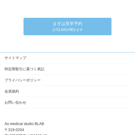
まずは見学予約
公式LINEが開きます
サイトマップ
特定商取引に基づく表記
プライバシーポリシー
会員規約
お問い合わせ
Ao medical studio BLAB
〒319-0204