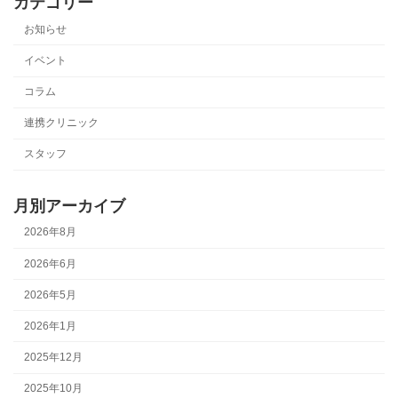
カテゴリー
お知らせ
イベント
コラム
連携クリニック
スタッフ
月別アーカイブ
2026年8月
2026年6月
2026年5月
2026年1月
2025年12月
2025年10月