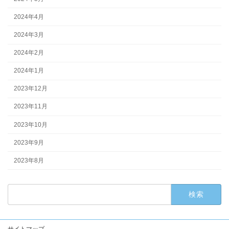
2024年4月
2024年3月
2024年2月
2024年1月
2023年12月
2023年11月
2023年10月
2023年9月
2023年8月
検
索:
サイトマップ