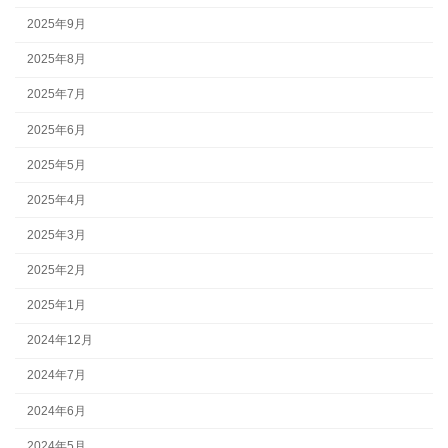
2025年9月
2025年8月
2025年7月
2025年6月
2025年5月
2025年4月
2025年3月
2025年2月
2025年1月
2024年12月
2024年7月
2024年6月
2024年5月