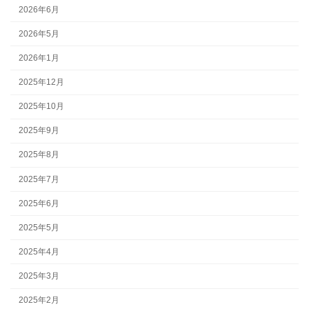
2026年6月
2026年5月
2026年1月
2025年12月
2025年10月
2025年9月
2025年8月
2025年7月
2025年6月
2025年5月
2025年4月
2025年3月
2025年2月