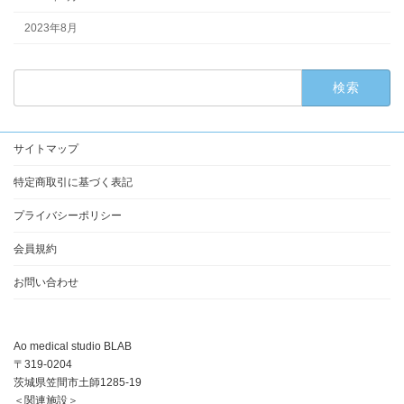
2023年8月
検
索:
サイトマップ
特定商取引に基づく表記
プライバシーポリシー
会員規約
お問い合わせ
Ao medical studio BLAB
〒319-0204
茨城県笠間市土師1285-19
＜関連施設＞