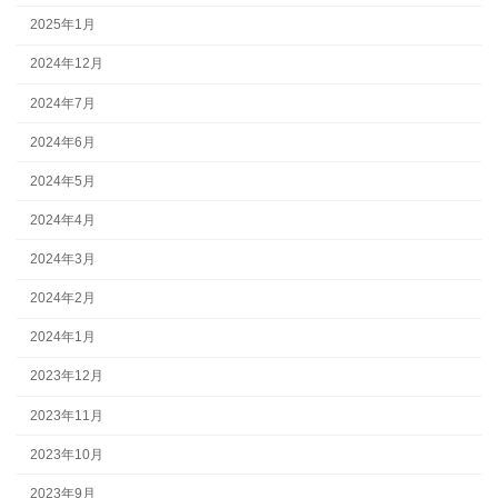
2025年1月
2024年12月
2024年7月
2024年6月
2024年5月
2024年4月
2024年3月
2024年2月
2024年1月
2023年12月
2023年11月
2023年10月
2023年9月