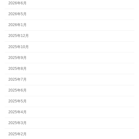
2026年6月
2026年5月
2026年1月
2025年12月
2025年10月
2025年9月
2025年8月
2025年7月
2025年6月
2025年5月
2025年4月
2025年3月
2025年2月