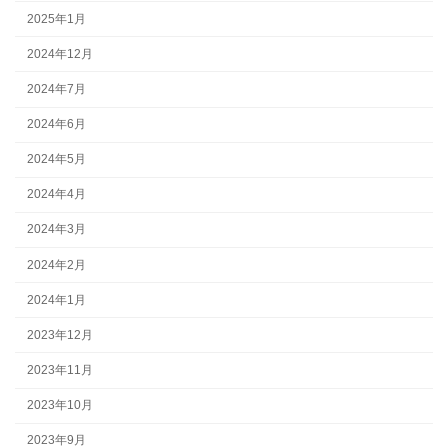
2025年1月
2024年12月
2024年7月
2024年6月
2024年5月
2024年4月
2024年3月
2024年2月
2024年1月
2023年12月
2023年11月
2023年10月
2023年9月