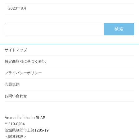
2023年8月
検
索:
サイトマップ
特定商取引に基づく表記
プライバシーポリシー
会員規約
お問い合わせ
Ao medical studio BLAB
〒319-0204
茨城県笠間市土師1285-19
＜関連施設＞