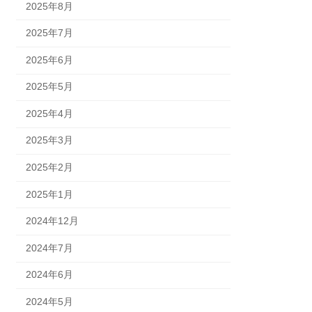
2025年8月
2025年7月
2025年6月
2025年5月
2025年4月
2025年3月
2025年2月
2025年1月
2024年12月
2024年7月
2024年6月
2024年5月