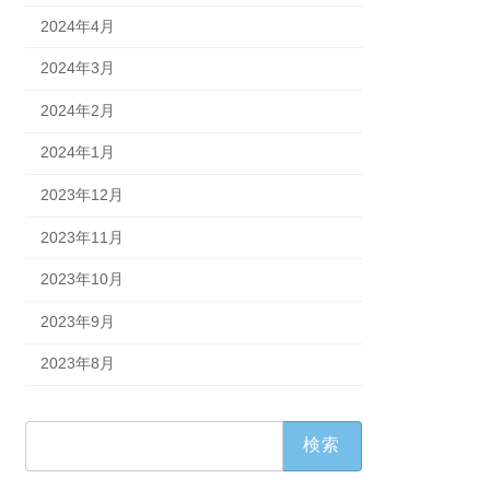
2024年4月
2024年3月
2024年2月
2024年1月
2023年12月
2023年11月
2023年10月
2023年9月
2023年8月
検
索: