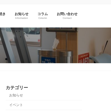
続き
お知らせ
コラム
お問い合わせ
Information
Column
Contact
カテゴリー
お知らせ
イベント