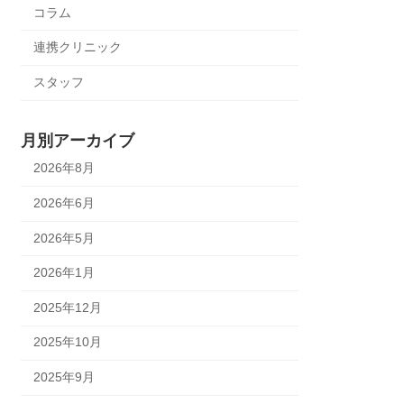
コラム
連携クリニック
スタッフ
月別アーカイブ
2026年8月
2026年6月
2026年5月
2026年1月
2025年12月
2025年10月
2025年9月