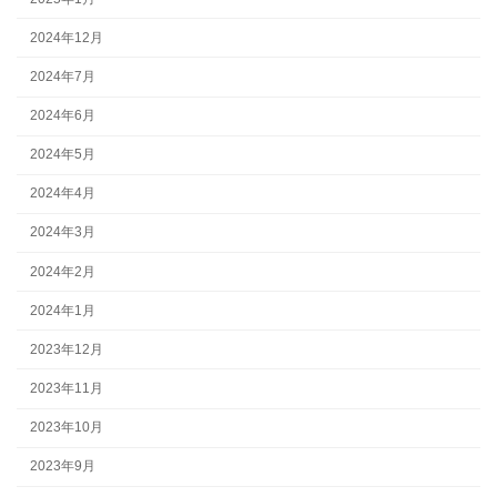
2024年12月
2024年7月
2024年6月
2024年5月
2024年4月
2024年3月
2024年2月
2024年1月
2023年12月
2023年11月
2023年10月
2023年9月