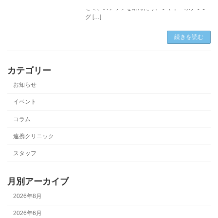
せて、ステップを踏んだり、シャドーボクシン
グ […]
続きを読む
カテゴリー
お知らせ
イベント
コラム
連携クリニック
スタッフ
月別アーカイブ
2026年8月
2026年6月