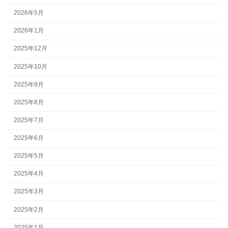
2026年5月
2026年1月
2025年12月
2025年10月
2025年9月
2025年8月
2025年7月
2025年6月
2025年5月
2025年4月
2025年3月
2025年2月
2025年1月