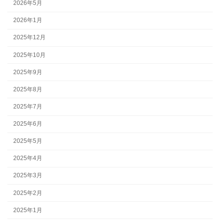
2026年5月
2026年1月
2025年12月
2025年10月
2025年9月
2025年8月
2025年7月
2025年6月
2025年5月
2025年4月
2025年3月
2025年2月
2025年1月