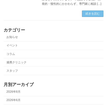
発的・慢性的にかかわらず、専門家に相談 […]
続きを読む
カテゴリー
お知らせ
イベント
コラム
連携クリニック
スタッフ
月別アーカイブ
2026年8月
2026年6月