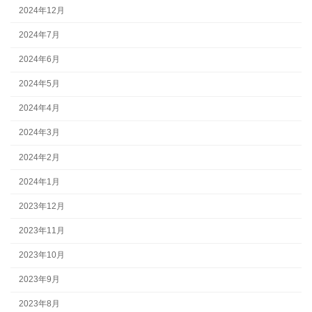
2024年12月
2024年7月
2024年6月
2024年5月
2024年4月
2024年3月
2024年2月
2024年1月
2023年12月
2023年11月
2023年10月
2023年9月
2023年8月