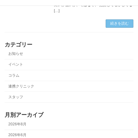
高いか低いか、ではなく、 把握してるかしてな
[…]
続きを読む
カテゴリー
お知らせ
イベント
コラム
連携クリニック
スタッフ
月別アーカイブ
2026年8月
2026年6月