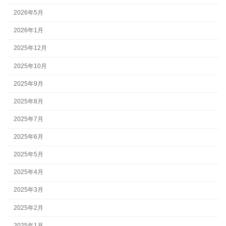
2026年5月
2026年1月
2025年12月
2025年10月
2025年9月
2025年8月
2025年7月
2025年6月
2025年5月
2025年4月
2025年3月
2025年2月
2025年1月