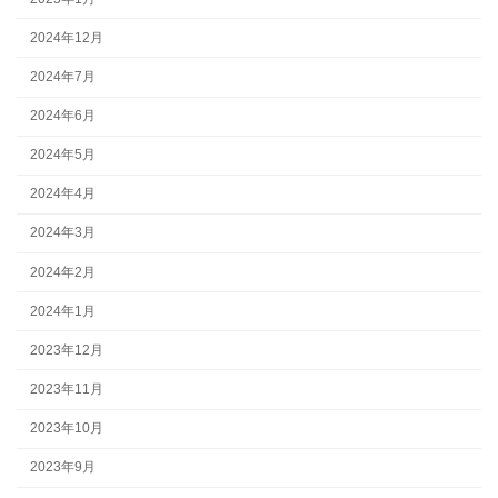
2024年12月
2024年7月
2024年6月
2024年5月
2024年4月
2024年3月
2024年2月
2024年1月
2023年12月
2023年11月
2023年10月
2023年9月