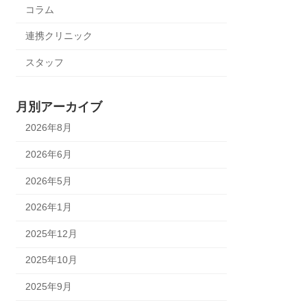
コラム
連携クリニック
スタッフ
月別アーカイブ
2026年8月
2026年6月
2026年5月
2026年1月
2025年12月
2025年10月
2025年9月