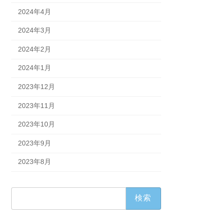
2024年4月
2024年3月
2024年2月
2024年1月
2023年12月
2023年11月
2023年10月
2023年9月
2023年8月
検
索: