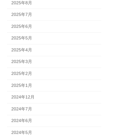
2025年8月
2025年7月
2025年6月
2025年5月
2025年4月
2025年3月
2025年2月
2025年1月
2024年12月
2024年7月
2024年6月
2024年5月