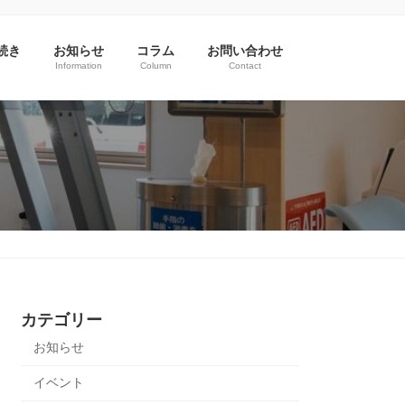
続き
お知らせ
コラム
お問い合わせ
Information
Column
Contact
カテゴリー
お知らせ
イベント