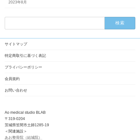
2023年8月
検
索:
サイトマップ
特定商取引に基づく表記
プライバシーポリシー
会員規約
お問い合わせ
Ao medical studio BLAB
〒319-0204
茨城県笠間市土師1285-19
＜関連施設＞
あお整骨院（結城院）