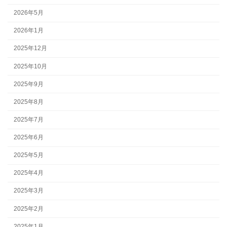
2026年5月
2026年1月
2025年12月
2025年10月
2025年9月
2025年8月
2025年7月
2025年6月
2025年5月
2025年4月
2025年3月
2025年2月
2025年1月