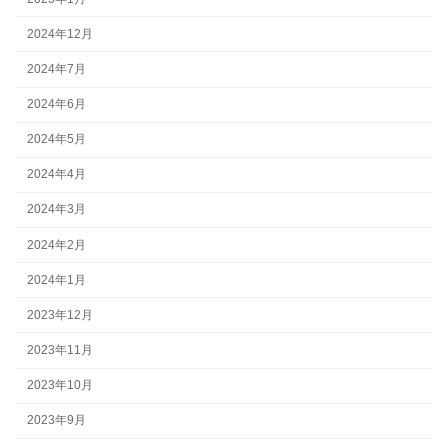
2024年12月
2024年7月
2024年6月
2024年5月
2024年4月
2024年3月
2024年2月
2024年1月
2023年12月
2023年11月
2023年10月
2023年9月