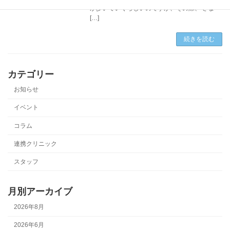
が歩いていくらしいのですが、その際、 さま
[…]
続きを読む
カテゴリー
お知らせ
イベント
コラム
連携クリニック
スタッフ
月別アーカイブ
2026年8月
2026年6月