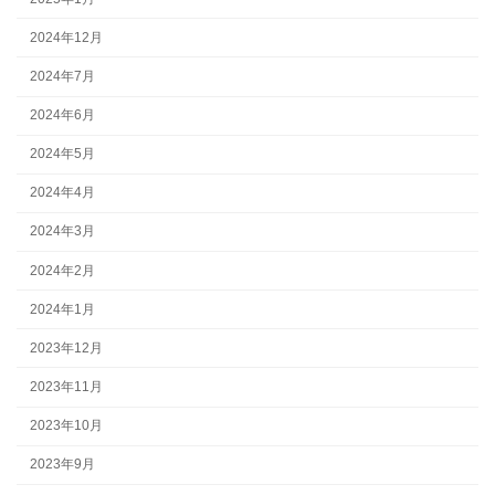
2024年12月
2024年7月
2024年6月
2024年5月
2024年4月
2024年3月
2024年2月
2024年1月
2023年12月
2023年11月
2023年10月
2023年9月