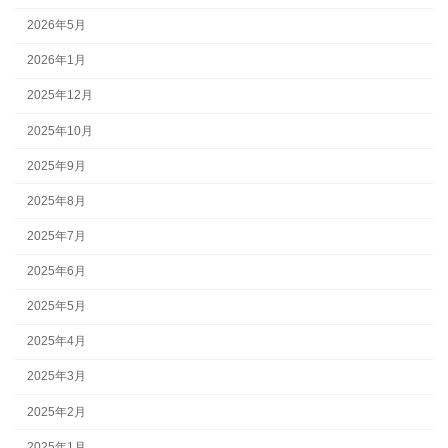
2026年5月
2026年1月
2025年12月
2025年10月
2025年9月
2025年8月
2025年7月
2025年6月
2025年5月
2025年4月
2025年3月
2025年2月
2025年1月