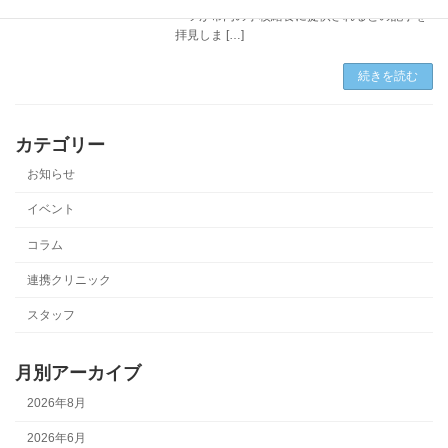
ーツが市内の学校給食に提供されるとの記事を
拝見しま […]
続きを読む
カテゴリー
お知らせ
イベント
コラム
連携クリニック
スタッフ
月別アーカイブ
2026年8月
2026年6月